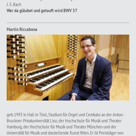
J. S. Bach
Wer da gläubet und getauft wird BWV 37
Martin Riccabona
geb.1993 in Hall in Tirol, Studium für Orgel und Cembalo an der Anton-
Bruckner-Privatuniversität Linz, der Hochschule für Musik und Theater
Hamburg, der Hochschule für Musik und Theater München und der
Universität für Musik und darstellende Kunst Wien. Er ist Preisträger von